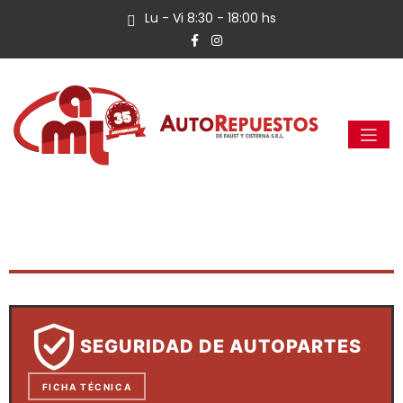
Lu - Vi 8:30 - 18:00 hs
SEGURIDAD DE AUTOPARTES
FICHA TÉCNICA