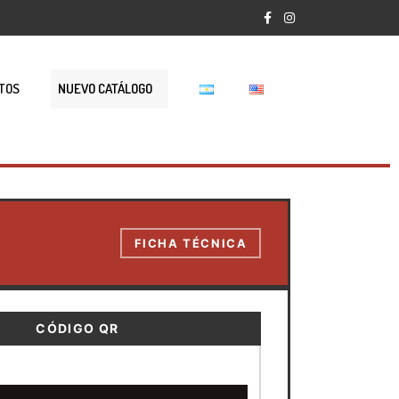
TOS
NUEVO CATÁLOGO
FICHA TÉCNICA
CÓDIGO QR