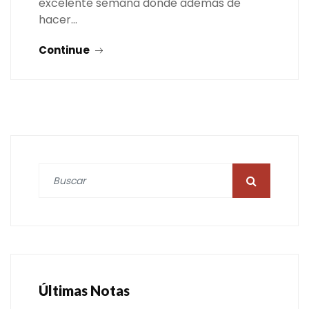
excelente semana donde además de
hacer…
Continue
Últimas Notas