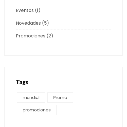
Eventos
(1)
Novedades
(5)
Promociones
(2)
Tags
mundial
Promo
promociones