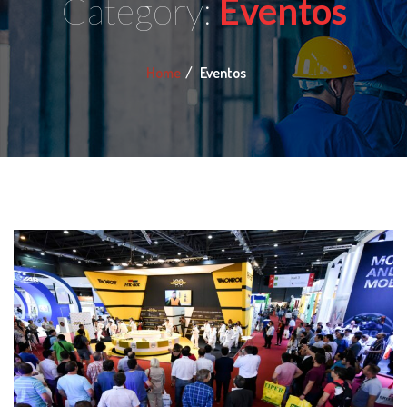
Category:
Eventos
Home
Eventos