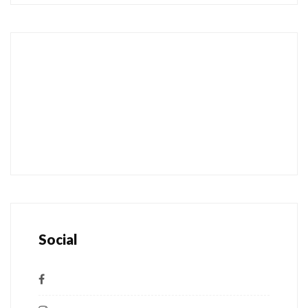
Social