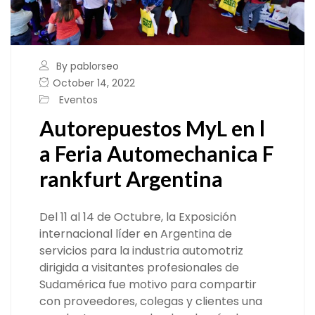
By pablorseo
October 14, 2022
Eventos
Autorepuestos MyL en l
a Feria Automechanica F
rankfurt Argentina
Del 11 al 14 de Octubre, la Exposición
internacional líder en Argentina de
servicios para la industria automotriz
dirigida a visitantes profesionales de
Sudamérica fue motivo para compartir
con proveedores, colegas y clientes una