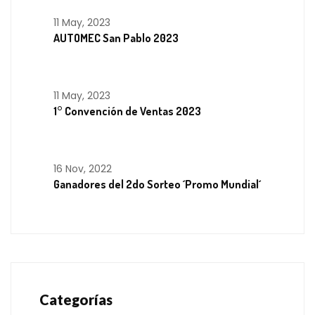
11 May, 2023
AUTOMEC San Pablo 2023
11 May, 2023
1° Convención de Ventas 2023
16 Nov, 2022
Ganadores del 2do Sorteo ´Promo Mundial´
Categorías