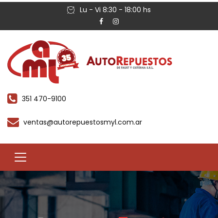
Lu - Vi 8:30 - 18:00 hs
351 470-9100
ventas@autorepuestosmyl.com.ar